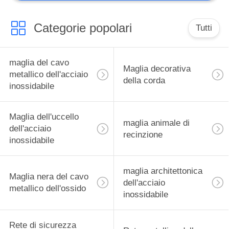
Categorie popolari
Tutti
maglia del cavo
Maglia decorativa
metallico dell'acciaio
della corda
inossidabile
Maglia dell'uccello
maglia animale di
dell'acciaio
recinzione
inossidabile
maglia architettonica
Maglia nera del cavo
dell'acciaio
metallico dell'ossido
inossidabile
Rete di sicurezza