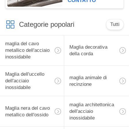
CONTATTO
Categorie popolari
Tutti
maglia del cavo
Maglia decorativa
metallico dell'acciaio
della corda
inossidabile
Maglia dell'uccello
maglia animale di
dell'acciaio
recinzione
inossidabile
maglia architettonica
Maglia nera del cavo
dell'acciaio
metallico dell'ossido
inossidabile