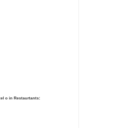
tel o in Restaurtants: