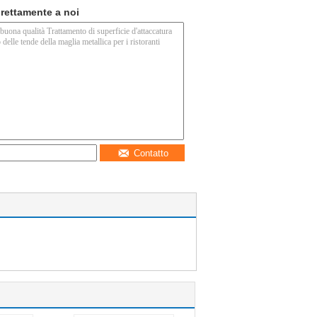
direttamente a noi
Contatto