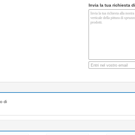
Invia la tua richiesta 
o di