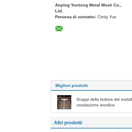
Anping Yuntong Metal Mesh Co.,
Ltd.
Persona di contatto:
Cindy Yue
Migliori prodotti
Drappi della bobina del metall
ossidazione anodica
Altri prodotti