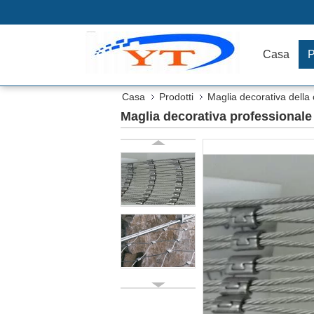
Casa
P
Casa
Prodotti
Maglia decorativa della
Maglia decorativa professionale 