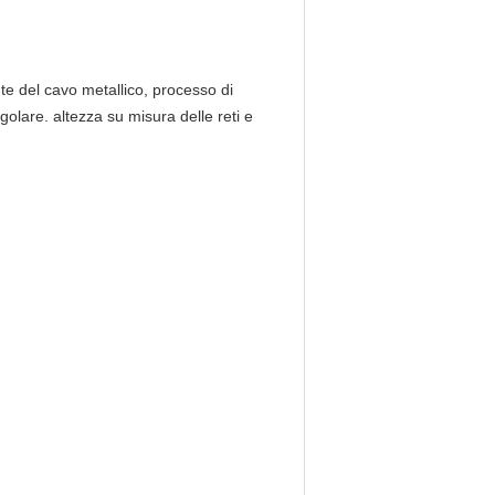
nte del cavo metallico, processo di
golare. altezza su misura delle reti e