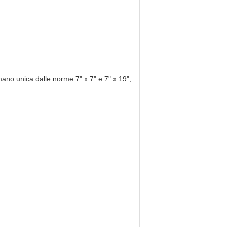
mano unica dalle norme 7" x 7" e 7" x 19",